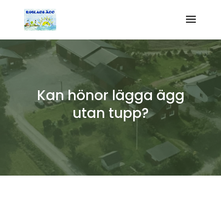
Kan hönor lägga ägg
utan tupp?