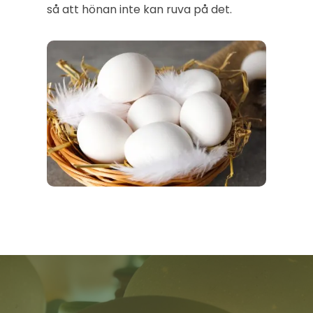
så att hönan inte kan ruva på det.