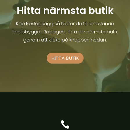
Hitta närmsta butik
Köp Roslagsägg så bidrar du till en levande
landsbyggd i Roslagen. Hitta din närmsta butik
genom att klicka på knappen nedan.
HITTA BUTIK
