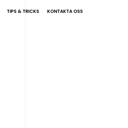
TIPS & TRICKS
KONTAKTA OSS