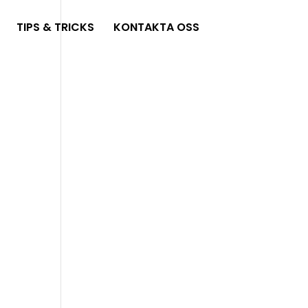
TIPS & TRICKS
KONTAKTA OSS