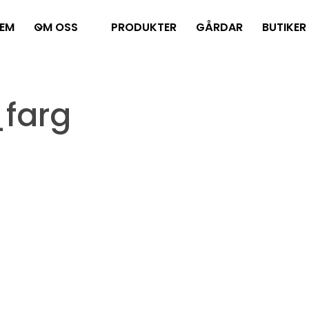
EM
OM OSS
PRODUKTER
GÅRDAR
BUTIKER
farg