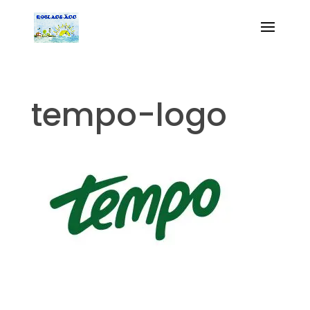
tempo-logo